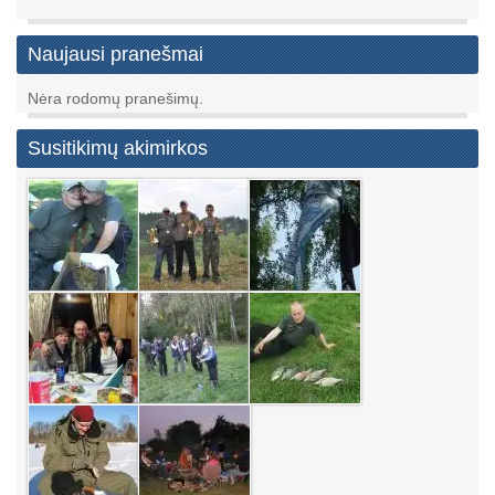
Naujausi pranešmai
Nėra rodomų pranešimų.
Susitikimų akimirkos